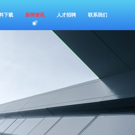
料下载
新闻资讯
人才招聘
联系我们