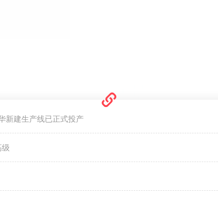
华新建生产线已正式投产
高级