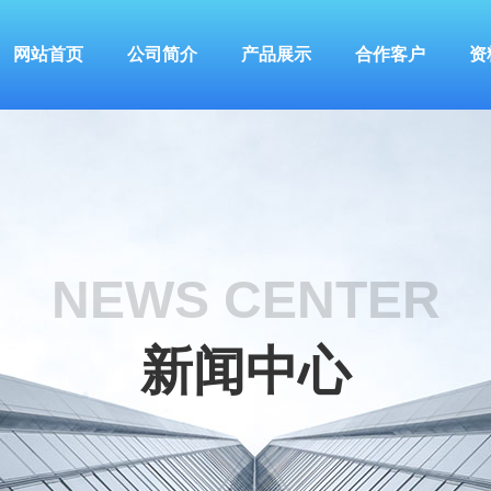
网站首页
公司简介
产品展示
合作客户
资
NEWS CENTER
新闻中心