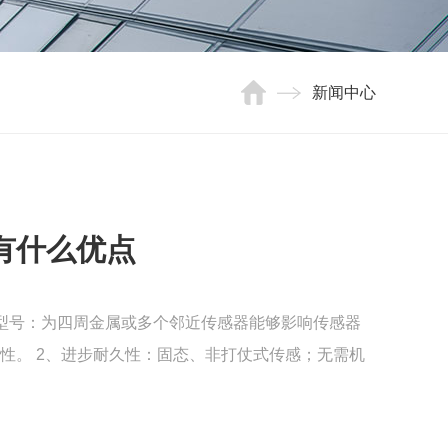
新闻中心
有什么优点
型号：为四周金属或多个邻近传感器能够影响传感器
性。 2、进步耐久性：固态、非打仗式传感；无需机