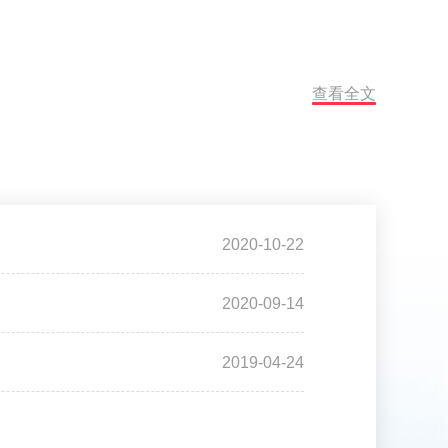
查看全文
2020-10-22
2020-09-14
2019-04-24